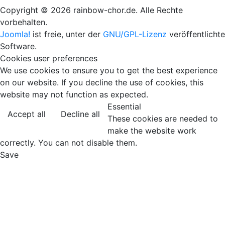
Copyright © 2026 rainbow-chor.de. Alle Rechte
vorbehalten.
Joomla!
ist freie, unter der
GNU/GPL-Lizenz
veröffentlichte
Software.
Cookies user preferences
We use cookies to ensure you to get the best experience
on our website. If you decline the use of cookies, this
website may not function as expected.
Essential
Accept all
Decline all
These cookies are needed to
make the website work
correctly. You can not disable them.
Save