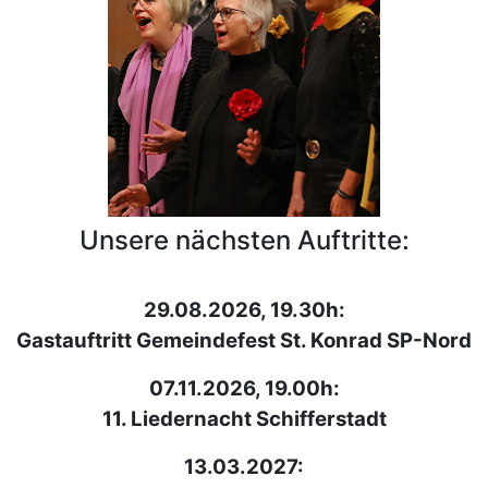
Unsere nächsten Auftritte:
29.08.2026, 19.30h:
Gastauftritt Gemeindefest St. Konrad SP-Nord
07.11.2026, 19.00h:
11. Liedernacht Schifferstadt
13.03.2027: