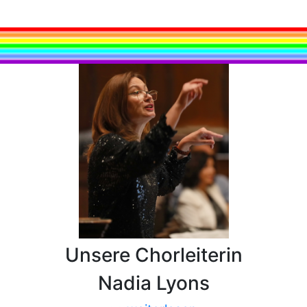
Unsere Chorleiterin
Nadia Lyons