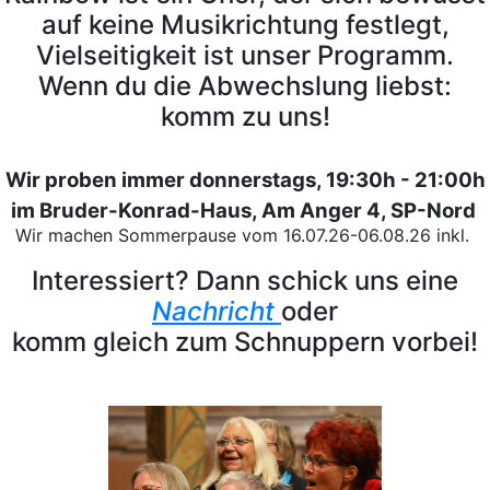
auf keine Musikrichtung festlegt,
Vielseitigkeit ist unser Programm.
Wenn du die Abwechslung liebst:
komm zu uns!
Wir proben immer donnerstags, 19:30h - 21:00h
im Bruder-Konrad-Haus, Am Anger 4, SP-Nord
Wir machen Sommerpause vom 16.07.26-06.08.26 inkl.
Interessiert? Dann schick uns eine
Nachricht
oder
komm gleich zum Schnuppern vorbei!