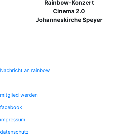
Rainbow-Konzert
Cinema 2.0
Johanneskirche Speyer
Nachricht an rainbow
mitglied werden
facebook
impressum
datenschutz