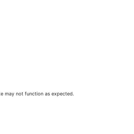
ite may not function as expected.